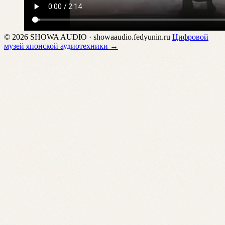
© 2026 SHOWA AUDIO · showaaudio.fedyunin.ru
Цифровой
музей японской аудиотехники →