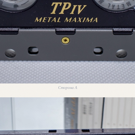
Сторона А