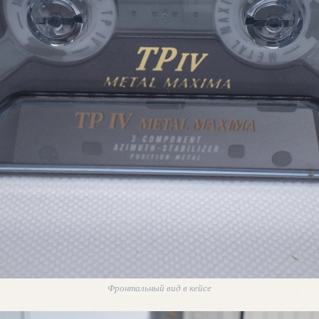
Фронтальный вид в кейсе