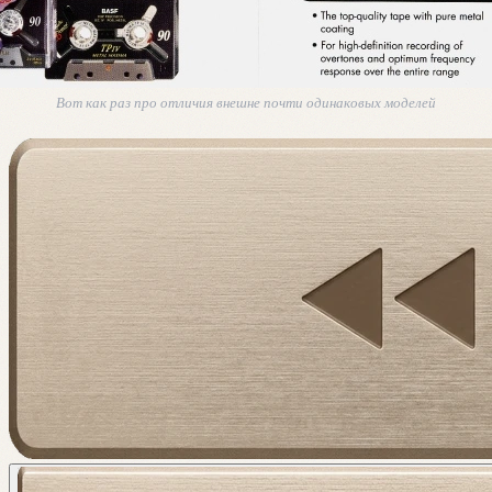
Вот как раз про отличия внешне почти одинаковых моделей