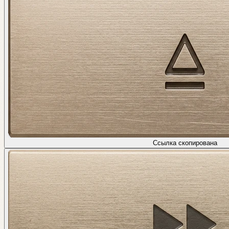
Ссылка скопирована