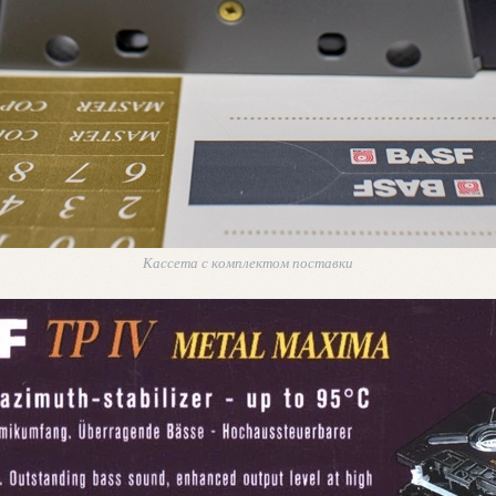
Кассета с комплектом поставки