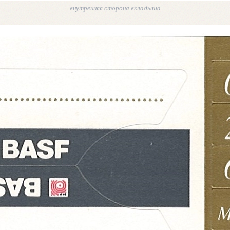
внутренняя сторона вкладыша