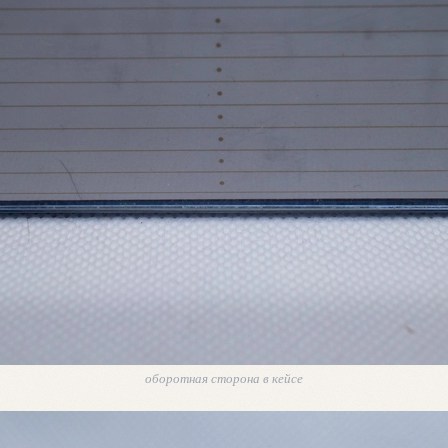
оборотная сторона в кейсе