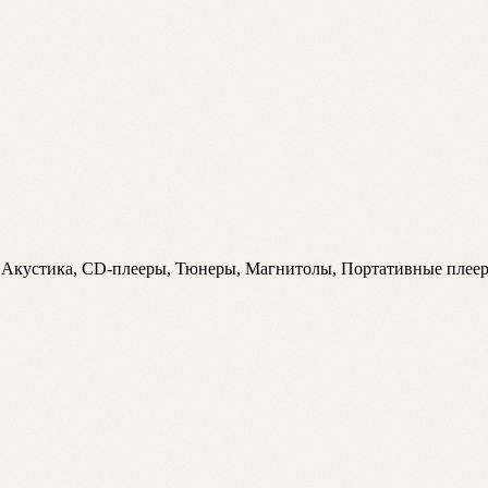
, Акустика, CD-плееры, Тюнеры, Магнитолы, Портативные пле