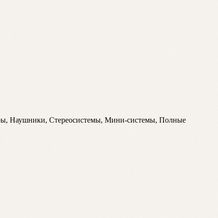
еры, Наушники, Стереосистемы, Мини-системы, Полные